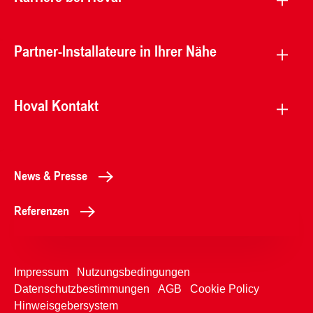
Partner-Installateure in Ihrer Nähe
Hoval Kontakt
News & Presse
Referenzen
Impressum
Nutzungsbedingungen
Datenschutzbestimmungen
AGB
Cookie Policy
Hinweisgebersystem