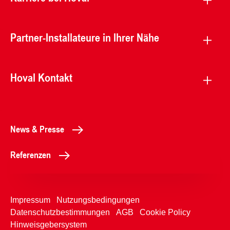
Partner-Installateure in Ihrer Nähe
Hoval Kontakt
News & Presse
Referenzen
Impressum
Nutzungsbedingungen
Datenschutzbestimmungen
AGB
Cookie Policy
Hinweisgebersystem