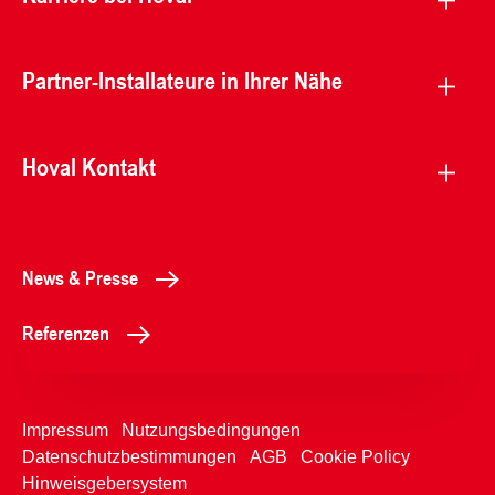
Partner-Installateure in Ihrer Nähe
Hoval Kontakt
News & Presse
Referenzen
Impressum
Nutzungsbedingungen
Datenschutzbestimmungen
AGB
Cookie Policy
Hinweisgebersystem