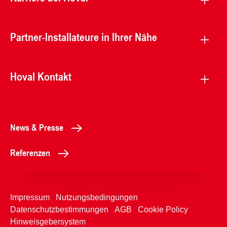
Partner-Installateure in Ihrer Nähe
Hoval Kontakt
News & Presse
Referenzen
Impressum
Nutzungsbedingungen
Datenschutzbestimmungen
AGB
Cookie Policy
Hinweisgebersystem