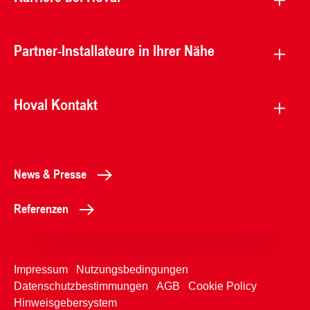
Partner-Installateure in Ihrer Nähe
Hoval Kontakt
News & Presse
Referenzen
Impressum
Nutzungsbedingungen
Datenschutzbestimmungen
AGB
Cookie Policy
Hinweisgebersystem