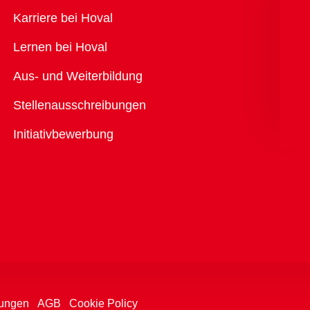
Übersicht
Karriere bei Hoval
Lernen bei Hoval
Aus- und Weiterbildung
Stellenausschreibungen
Initiativbewerbung
ungen
AGB
Cookie Policy