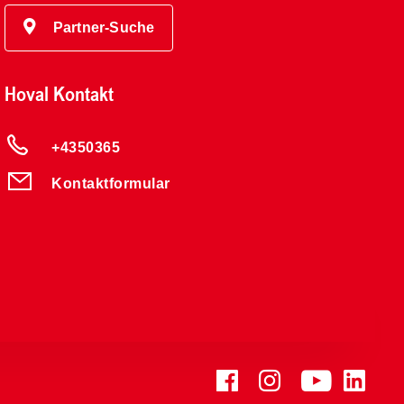
Partner-Suche
Hoval Kontakt
+4350365
Kontaktformular