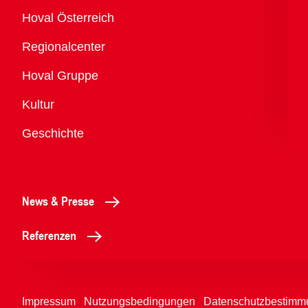
Übersicht
Hoval Österreich
Regionalcenter
Hoval Gruppe
Kultur
Geschichte
News & Presse
Referenzen
Impressum
Nutzungsbedingungen
Datenschutzbestimm