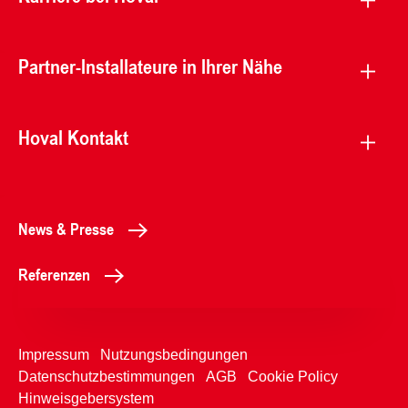
Partner-Installateure in Ihrer Nähe
Hoval Kontakt
News & Presse
Referenzen
Impressum
Nutzungsbedingungen
Datenschutzbestimmungen
AGB
Cookie Policy
Hinweisgebersystem