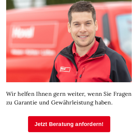
Wir helfen Ihnen gern weiter, wenn Sie Fragen
zu Garantie und Gewährleistung haben.
Jetzt Beratung anfordern!