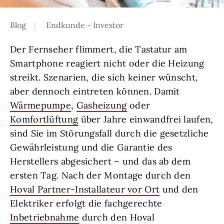
Blog
Endkunde - Investor
Der Fernseher flimmert, die Tastatur am
Smartphone reagiert nicht oder die Heizung
streikt. Szenarien, die sich keiner wünscht,
aber dennoch eintreten können. Damit
Wärmepumpe
,
Gasheizung
oder
Komfortlüftung
über Jahre einwandfrei laufen,
sind Sie im Störungsfall durch die gesetzliche
Gewährleistung und die Garantie des
Herstellers abgesichert – und das ab dem
ersten Tag. Nach der Montage durch den
Hoval Partner-Installateur vor Ort
und den
Elektriker erfolgt die fachgerechte
Inbetriebnahme
durch den Hoval