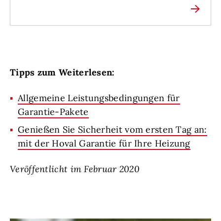
Tipps zum Weiterlesen:
Allgemeine Leistungsbedingungen für
Garantie-Pakete
Genießen Sie Sicherheit vom ersten Tag an:
mit der Hoval Garantie für Ihre Heizung
Veröffentlicht im Februar 2020