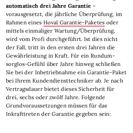
automatisch drei Jahre Garantie
–
vorausgesetzt, die jährliche Überprüfung, im
Rahmen eines
Hoval Garantie-Paketes
oder
mittels einmaliger Wartung/Überprüfung,
wird vom Profi durchgeführt. Ist dies nicht
der Fall, tritt in den ersten drei Jahren die
Gewährleistung in Kraft. Für ein Rundum-
sorglos-Gefühl über Jahre hinweg schließen
Sie bei der Inbetriebnahme ein Garantie-Paket
bei Ihrem Kundendiensttechniker ab. Je nach
Vertragsdauer bietet dieses Sicherheit für
drei, sechs oder zwölf Jahre. Folgende
Grundvoraussetzungen müssen für das
Inkrafttreten der Garantie gegeben sein: