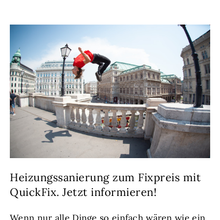
Heizungssanierung zum Fixpreis mit
QuickFix. Jetzt informieren!
Wenn nur alle Dinge so einfach wären wie ein