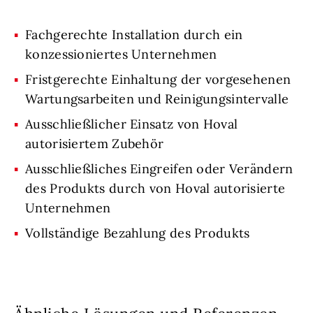
Fachgerechte Installation durch ein
konzessioniertes Unternehmen
Fristgerechte Einhaltung der vorgesehenen
Wartungsarbeiten und Reinigungsintervalle
Ausschließlicher Einsatz von Hoval
autorisiertem Zubehör
Ausschließliches Eingreifen oder Verändern
des Produkts durch von Hoval autorisierte
Unternehmen
Vollständige Bezahlung des Produkts