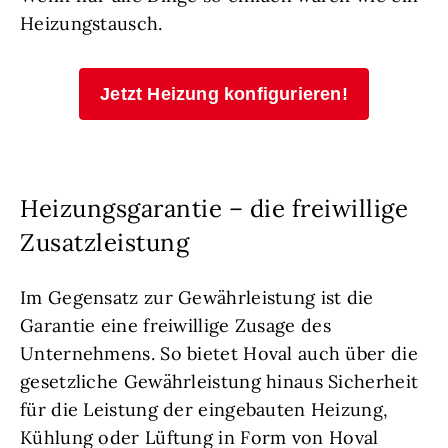
Heizungstausch.
Jetzt Heizung konfigurieren!
Heizungsgarantie – die freiwillige
Zusatzleistung
Im Gegensatz zur Gewährleistung ist die
Garantie eine freiwillige Zusage des
Unternehmens. So bietet Hoval auch über die
gesetzliche Gewährleistung hinaus Sicherheit
für die Leistung der eingebauten Heizung,
Kühlung oder Lüftung in Form von
Hoval