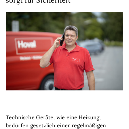
sorgt für Sicherheit
Technische Geräte, wie eine Heizung,
bedürfen gesetzlich einer
regelmäßigen