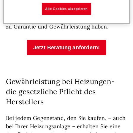
Alle Cookies akzeptieren
Wir helfen Ihnen gern weiter, wenn Sie Fragen
zu Garantie und Gewährleistung haben.
Jetzt Beratung anfordern!
Gewährleistung bei Heizungen-
die gesetzliche Pflicht des
Herstellers
Bei jedem Gegenstand, den Sie kaufen, – auch
bei Ihrer Heizungsanlage – erhalten Sie eine