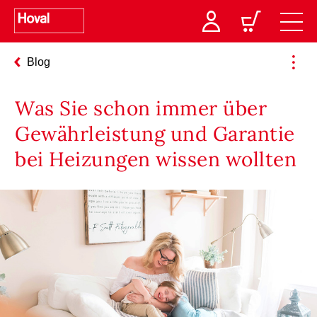
Blog
Was Sie schon immer über
Gewährleistung und Garantie
bei Heizungen wissen wollten