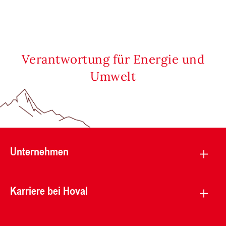
Verantwortung für Energie und
Umwelt
Unternehmen
Karriere bei Hoval