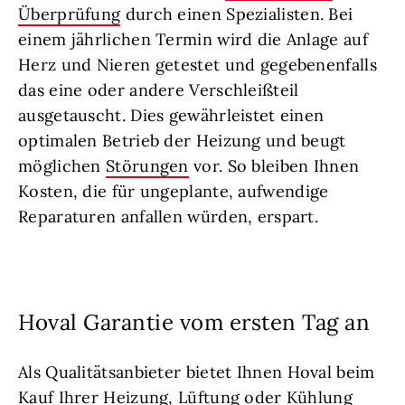
Überprüfung
durch einen Spezialisten. Bei
einem jährlichen Termin wird die Anlage auf
Herz und Nieren getestet und gegebenenfalls
das eine oder andere Verschleißteil
ausgetauscht. Dies gewährleistet einen
optimalen Betrieb der Heizung und beugt
möglichen
Störungen
vor. So bleiben Ihnen
Kosten, die für ungeplante, aufwendige
Reparaturen anfallen würden, erspart.
Hoval Garantie vom ersten Tag an
Als Qualitätsanbieter bietet Ihnen Hoval beim
Kauf Ihrer Heizung, Lüftung oder Kühlung