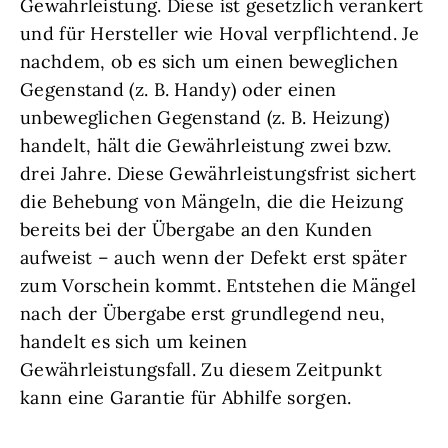
Gewährleistung. Diese ist gesetzlich verankert
und für Hersteller wie Hoval verpflichtend. Je
nachdem, ob es sich um einen beweglichen
Gegenstand (z. B. Handy) oder einen
unbeweglichen Gegenstand (z. B. Heizung)
handelt, hält die Gewährleistung zwei bzw.
drei Jahre. Diese Gewährleistungsfrist sichert
die Behebung von Mängeln, die die Heizung
bereits bei der Übergabe an den Kunden
aufweist – auch wenn der Defekt erst später
zum Vorschein kommt. Entstehen die Mängel
nach der Übergabe erst grundlegend neu,
handelt es sich um keinen
Gewährleistungsfall. Zu diesem Zeitpunkt
kann eine Garantie für Abhilfe sorgen.