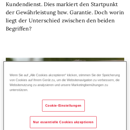
Kundendienst. Dies markiert den Startpunkt
der Gewährleistung bzw. Garantie. Doch worin
liegt der Unterschied zwischen den beiden
Begriffen?
Wenn Sie auf „Alle Cookies akzeptieren“ klicken, stimmen Sie der Speicherung
von Cookies auf Ihrem Gerät zu, um die Websitenavigation zu verbessern, die
Websitenutzung zu analysieren und unsere Marketingbemühungen zu
unterstützen.
Cookie-Einstellungen
Nur essentielle Cookies akzeptieren