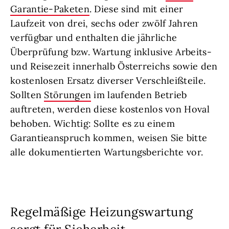
Garantie-Paketen
. Diese sind mit einer
Laufzeit von drei, sechs oder zwölf Jahren
verfügbar und enthalten die jährliche
Überprüfung bzw. Wartung inklusive Arbeits-
und Reisezeit innerhalb Österreichs sowie den
kostenlosen Ersatz diverser Verschleißteile.
Sollten
Störungen
im laufenden Betrieb
auftreten, werden diese kostenlos von Hoval
behoben. Wichtig: Sollte es zu einem
Garantieanspruch kommen, weisen Sie bitte
alle dokumentierten Wartungsberichte vor.
Regelmäßige Heizungswartung