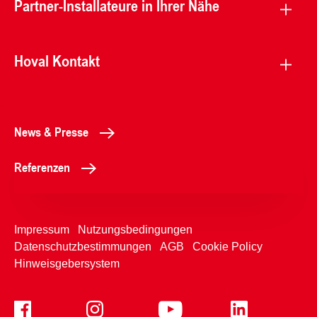
Partner-Installateure in Ihrer Nähe
Hoval Kontakt
News & Presse
Referenzen
Impressum
Nutzungsbedingungen
Datenschutzbestimmungen
AGB
Cookie Policy
Hinweisgebersystem