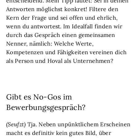
entscheidend. Mein Tipp lautet: Sei in deinen
Antworten möglichst konkret! Filtere den
Kern der Frage und sei offen und ehrlich,
wenn du antwortest. Im Idealfall finden wir
durch das Gespräch einen gemeinsamen
Nenner, nämlich: Welche Werte,
Kompetenzen und Fähigkeiten vereinen dich
als Person und Hoval als Unternehmen?
Gibt es No-Gos im
Bewerbungsgespräch?
(Seufzt)
Tja. Neben unpünktlichem Erscheinen
macht es definitiv kein gutes Bild, über