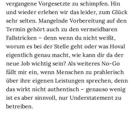
vergangene Vorgesetzte zu schimpfen. Hin
und wieder erleben wir das leider, zum Glück
sehr selten. Mangelnde Vorbereitung auf den
Termin gehört auch zu den vermeidbaren
Fallstricken – denn wenn du nicht weißt,
worum es bei der Stelle geht oder was Hoval
eigentlich genau macht, wie kann dir da der
neue Job wichtig sein? Als weiteres No-Go
fällt mir ein, wenn Menschen zu prahlerisch
über ihre eigenen Leistungen sprechen, denn
das wirkt nicht authentisch – genauso wenig
ist es aber sinnvoll, nur Understatement zu
betreiben.