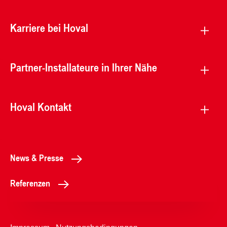
Karriere bei Hoval
Partner-Installateure in Ihrer Nähe
Hoval Kontakt
News & Presse
Referenzen