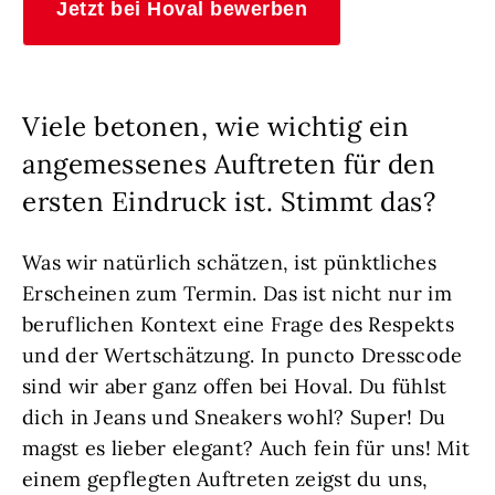
Jetzt bei Hoval bewerben
Viele betonen, wie wichtig ein
angemessenes Auftreten für den
ersten Eindruck ist. Stimmt das?
Was wir natürlich schätzen, ist pünktliches
Erscheinen zum Termin. Das ist nicht nur im
beruflichen Kontext eine Frage des Respekts
und der Wertschätzung. In puncto Dresscode
sind wir aber ganz offen bei Hoval. Du fühlst
dich in Jeans und Sneakers wohl? Super! Du
magst es lieber elegant? Auch fein für uns! Mit
einem gepflegten Auftreten zeigst du uns,