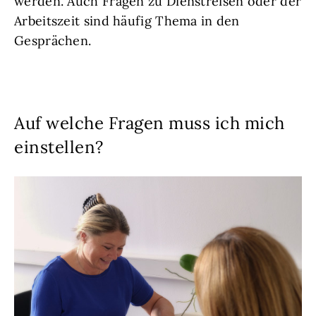
werden. Auch Fragen zu Dienstreisen oder der
Arbeitszeit sind häufig Thema in den
Gesprächen.
Auf welche Fragen muss ich mich
einstellen?