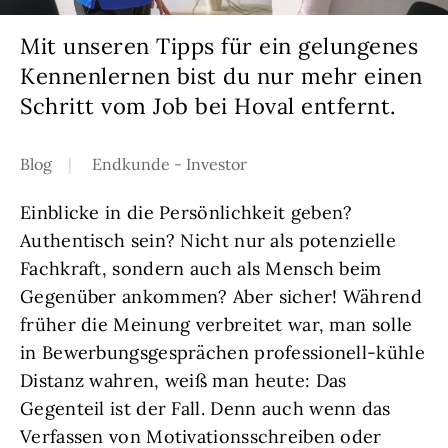
Mit unseren Tipps für ein gelungenes
Kennenlernen bist du nur mehr einen
Schritt vom Job bei Hoval entfernt.
Blog
Endkunde - Investor
Einblicke in die Persönlichkeit geben?
Authentisch sein? Nicht nur als potenzielle
Fachkraft, sondern auch als Mensch beim
Gegenüber ankommen? Aber sicher! Während
früher die Meinung verbreitet war, man solle
in Bewerbungsgesprächen professionell-kühle
Distanz wahren, weiß man heute: Das
Gegenteil ist der Fall. Denn auch wenn das
Verfassen von Motivationsschreiben oder