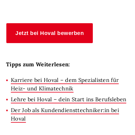
Jetzt bei Hoval bewerben
Tipps zum Weiterlesen:
Karriere bei Hoval – dem Spezialisten für
Heiz- und Klimatechnik
Lehre bei Hoval – dein Start ins Berufsleben
Der Job als Kundendiensttechniker:in bei
Hoval