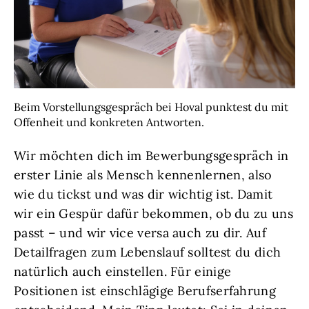
Beim Vorstellungsgespräch bei Hoval punktest du mit
Offenheit und konkreten Antworten.
Wir möchten dich im Bewerbungsgespräch in
erster Linie als Mensch kennenlernen, also
wie du tickst und was dir wichtig ist. Damit
wir ein Gespür dafür bekommen, ob du zu uns
passt – und wir vice versa auch zu dir. Auf
Detailfragen zum Lebenslauf solltest du dich
natürlich auch einstellen. Für einige
Positionen ist einschlägige Berufserfahrung