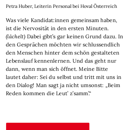
Petra Huber, Leiterin Personal bei Hoval Österreich
Was viele Kandidat:innen gemeinsam haben,
ist die Nervosität in den ersten Minuten.
(lächelt)
Dabei gibt’s gar keinen Grund dazu. In
den Gesprächen möchten wir schlussendlich
den Menschen hinter dem schön gestalteten
Lebenslauf kennenlernen. Und das geht nur
dann, wenn man sich öffnet. Meine Bitte
lautet daher: Sei du selbst und tritt mit uns in
den Dialog! Man sagt ja nicht umsonst: „Beim
Reden kommen die Leut’ z’samm’.“