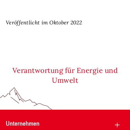
Veröffentlicht im Oktober 2022
Verantwortung für Energie und
Umwelt
Unternehmen