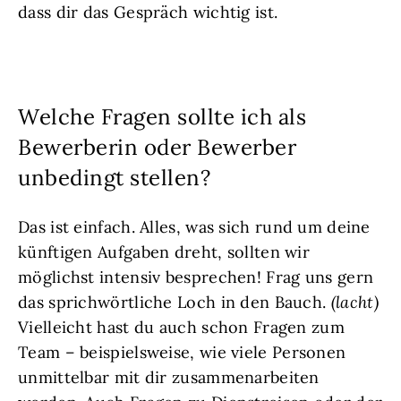
dass dir das Gespräch wichtig ist.
Welche Fragen sollte ich als
Bewerberin oder Bewerber
unbedingt stellen?
Das ist einfach. Alles, was sich rund um deine
künftigen Aufgaben dreht, sollten wir
möglichst intensiv besprechen! Frag uns gern
das sprichwörtliche Loch in den Bauch.
(lacht)
Vielleicht hast du auch schon Fragen zum
Team – beispielsweise, wie viele Personen
unmittelbar mit dir zusammenarbeiten