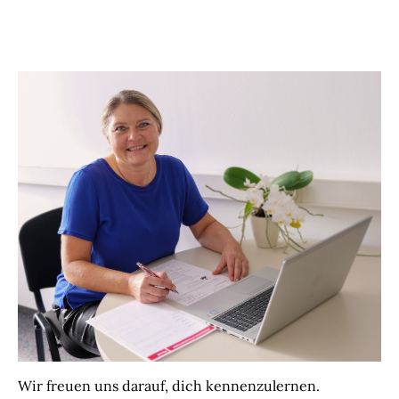
Wir freuen uns darauf, dich kennenzulernen.