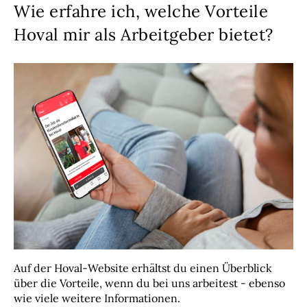
Wie erfahre ich, welche Vorteile
Hoval mir als Arbeitgeber bietet?
Auf der Hoval-Website erhältst du einen Überblick
über die Vorteile, wenn du bei uns arbeitest - ebenso
wie viele weitere Informationen.