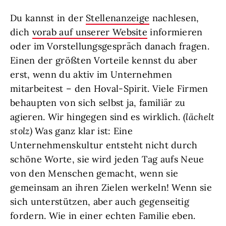
Du kannst in der
Stellenanzeige
nachlesen,
dich
vorab auf unserer Website
informieren
oder im Vorstellungsgespräch danach fragen.
Einen der größten Vorteile kennst du aber
erst, wenn du aktiv im Unternehmen
mitarbeitest – den Hoval-Spirit. Viele Firmen
behaupten von sich selbst ja, familiär zu
agieren. Wir hingegen sind es wirklich.
(lächelt
stolz)
Was ganz klar ist: Eine
Unternehmenskultur entsteht nicht durch
schöne Worte, sie wird jeden Tag aufs Neue
von den Menschen gemacht, wenn sie
gemeinsam an ihren Zielen werkeln! Wenn sie
sich unterstützen, aber auch gegenseitig
fordern. Wie in einer echten Familie eben.