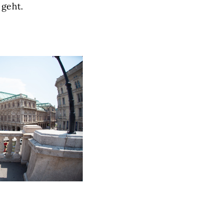
 geht.