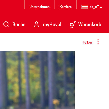
Unternehmen
Karriere
de_AT
Suche
myHoval
Warenkorb
Teilen