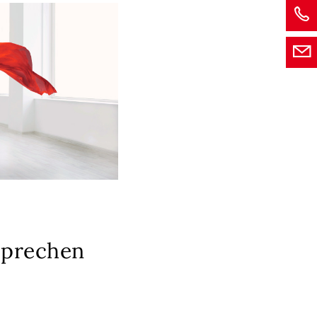
sprechen