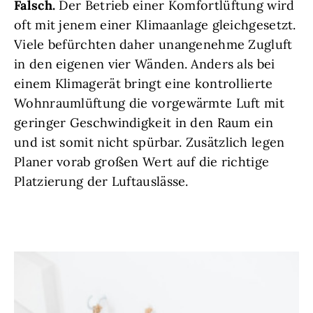
Falsch.
Der Betrieb einer Komfortlüftung wird
oft mit jenem einer Klimaanlage gleichgesetzt.
Viele befürchten daher unangenehme Zugluft
in den eigenen vier Wänden. Anders als bei
einem Klimagerät bringt eine kontrollierte
Wohnraumlüftung die vorgewärmte Luft mit
geringer Geschwindigkeit in den Raum ein
und ist somit nicht spürbar. Zusätzlich legen
Planer vorab großen Wert auf die richtige
Platzierung der Luftauslässe.