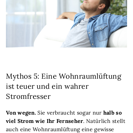
Mythos 5: Eine Wohnraumlüftung
ist teuer und ein wahrer
Stromfresser
Von wegen.
Sie verbraucht sogar nur
halb so
viel Strom wie Ihr Fernseher
. Natürlich stellt
auch eine Wohnraumlüftung eine gewisse