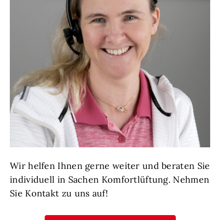
Wir helfen Ihnen gerne weiter und beraten Sie
individuell in Sachen Komfortlüftung. Nehmen
Sie Kontakt zu uns auf!