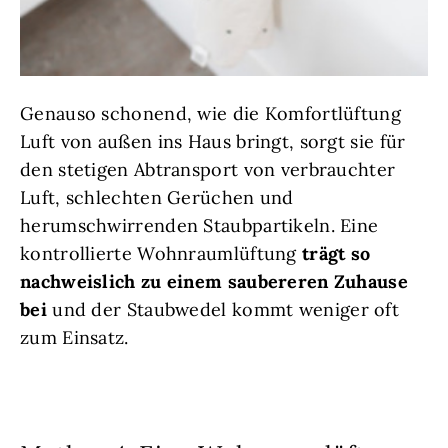
Genauso schonend, wie die Komfortlüftung
Luft von außen ins Haus bringt, sorgt sie für
den stetigen Abtransport von verbrauchter
Luft, schlechten Gerüchen und
herumschwirrenden Staubpartikeln. Eine
kontrollierte Wohnraumlüftung
trägt so
nachweislich zu einem saubereren Zuhause
bei
und der Staubwedel kommt weniger oft
zum Einsatz.