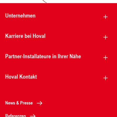
Unternehmen
Karriere bei Hoval
Partner-Installateure in Ihrer Nähe
Hoval Kontakt
News & Presse
Referenzen