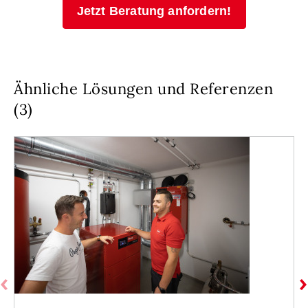
Jetzt Beratung anfordern!
Ähnliche Lösungen und Referenzen
(3)