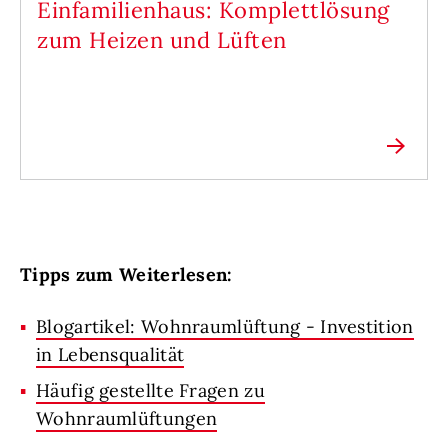
Einfamilienhaus: Komplettlösung
zum Heizen und Lüften
Tipps zum Weiterlesen:
Blogartikel: Wohnraumlüftung - Investition
in Lebensqualität
Häufig gestellte Fragen zu
Wohnraumlüftungen