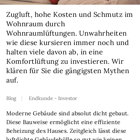
Zugluft, hohe Kosten und Schmutz im
Wohnraum durch
Wohnraumlüftungen. Unwahrheiten
wie diese kursieren immer noch und
halten viele davon ab, in eine
Komfortlüftung zu investieren. Wir
klären für Sie die gängigsten Mythen
auf.
Blog
Endkunde - Investor
Moderne Gebäude sind absolut dicht gebaut.
Diese Bauweise ermöglicht eine effiziente
Beheizung des Hauses. Zeitgleich lässt diese
luftdichte Gebäudehülle so gut wie keinen