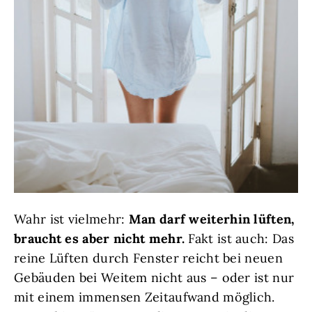
Wahr ist vielmehr:
Man darf weiterhin lüften,
braucht es aber nicht mehr.
Fakt ist auch: Das
reine Lüften durch Fenster reicht bei neuen
Gebäuden bei Weitem nicht aus – oder ist nur
mit einem immensen Zeitaufwand möglich.