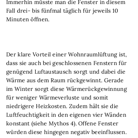
Immerhin müsste man die Fenster in diesem
Fall drei- bis fünfmal täglich für jeweils 10
Minuten öffnen.
Der klare Vorteil einer Wohnraumlüftung ist,
dass sie auch bei geschlossenen Fenstern für
genügend Luftaustausch sorgt und dabei die
Wärme aus dem Raum rückgewinnt. Gerade
im Winter sorgt diese Wärmerückgewinnung
für weniger Wärmeverluste und somit
niedrigere Heizkosten. Zudem hält sie die
Luftfeuchtigkeit in den eigenen vier Wänden
konstant (siehe Mythos 4). Offene Fenster
würden diese hingegen negativ beeinflussen.