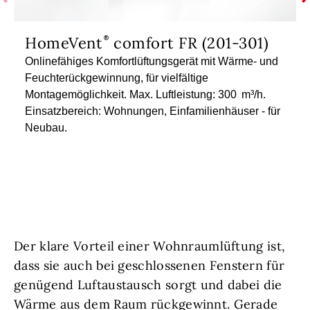
HomeVent
comfort FR (201-301)
Onlinefähiges Komfortlüftungsgerät mit Wärme- und
Feuchterückgewinnung, für vielfältige
Montagemöglichkeit. Max. Luftleistung: 300 m³/h.
Einsatzbereich: Wohnungen, Einfamilienhäuser - für
Neubau.
Der klare Vorteil einer Wohnraumlüftung ist,
dass sie auch bei geschlossenen Fenstern für
genügend Luftaustausch sorgt und dabei die
Wärme aus dem Raum rückgewinnt. Gerade