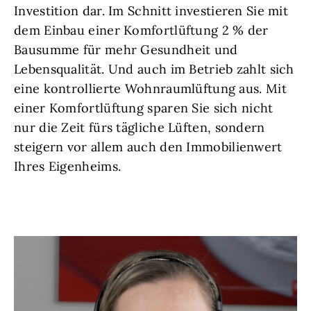
Investition dar. Im Schnitt investieren Sie mit
dem Einbau einer Komfortlüftung 2 % der
Bausumme für mehr Gesundheit und
Lebensqualität. Und auch im Betrieb zahlt sich
eine kontrollierte Wohnraumlüftung aus. Mit
einer Komfortlüftung sparen Sie sich nicht
nur die Zeit fürs tägliche Lüften, sondern
steigern vor allem auch den Immobilienwert
Ihres Eigenheims.