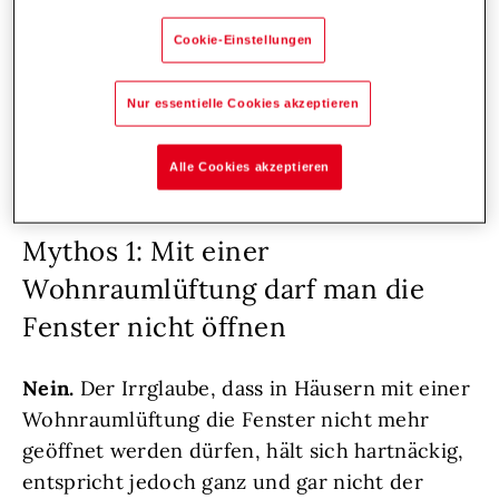
individuell in Sachen Komfortlüftung. Nehmen
Sie Kontakt zu uns auf!
Cookie-Einstellungen
Nur essentielle Cookies akzeptieren
Jetzt Beratung anfordern!
Alle Cookies akzeptieren
Mythos 1: Mit einer
Wohnraumlüftung darf man die
Fenster nicht öffnen
Nein.
Der Irrglaube, dass in Häusern mit einer
Wohnraumlüftung die Fenster nicht mehr
geöffnet werden dürfen, hält sich hartnäckig,
entspricht jedoch ganz und gar nicht der