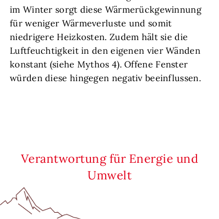
im Winter sorgt diese Wärmerückgewinnung
für weniger Wärmeverluste und somit
niedrigere Heizkosten. Zudem hält sie die
Luftfeuchtigkeit in den eigenen vier Wänden
konstant (siehe Mythos 4). Offene Fenster
würden diese hingegen negativ beeinflussen.
Verantwortung für Energie und
Umwelt