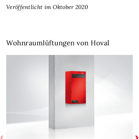
Veröffentlicht im Oktober 2020
Wohnraumlüftungen von Hoval