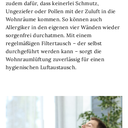
zudem dafür, dass keinerlei Schmutz,
Ungeziefer oder Pollen mit der Zuluft in die
Wohnräume kommen. So können auch
Allergiker in den eigenen vier Wänden wieder
sorgenfrei durchatmen. Mit einem
regelmäßigen Filtertausch – der selbst
durchgeführt werden kann – sorgt die
Wohnraumlüftung zuverlässig für einen
hygienischen Luftaustausch.