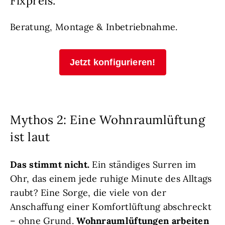
Fixpreis.
Beratung, Montage & Inbetriebnahme.
Jetzt konfigurieren!
Mythos 2: Eine Wohnraumlüftung
ist laut
Das stimmt nicht.
Ein ständiges Surren im
Ohr, das einem jede ruhige Minute des Alltags
raubt? Eine Sorge, die viele von der
Anschaffung einer Komfortlüftung abschreckt
– ohne Grund.
Wohnraumlüftungen arbeiten