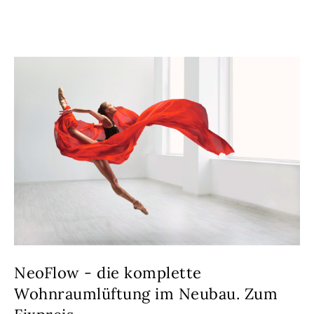
NeoFlow - die komplette
Wohnraumlüftung im Neubau. Zum