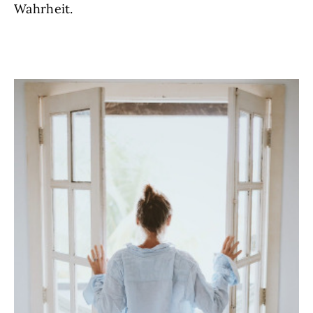
Wahrheit.