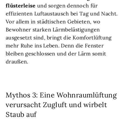
flüsterleise
und sorgen dennoch für
effizienten Luftaustausch bei Tag und Nacht.
Vor allem in städtischen Gebieten, wo
Bewohner starken Lärmbelästigungen
ausgesetzt sind, bringt die Komfortlüftung
mehr Ruhe ins Leben. Denn die Fenster
bleiben geschlossen und der Lärm somit
draußen.
Mythos 3: Eine Wohnraumlüftung
verursacht Zugluft und wirbelt
Staub auf