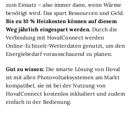
zum Einsatz – also immer dann, wenn Wärme
benötigt wird. Das spart Ressourcen und Geld.
Bis zu 10 % Heizkosten können auf diesem
Weg jährlich eingespart werden.
Durch die
Verbindung mit HovalConnect werden
Online-Echtzeit-Wetterdaten genutzt, um den
Energiebedarf vorausschauend zu planen.
Gut zu wissen:
Die smarte Lösung von Hoval
ist mit allen Photovoltaiksystemen am Markt
kompatibel, sie ist bei der Nutzung von
HovalConnect kostenlos inkludiert und zudem
einfach in der Bedienung.