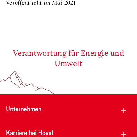
Veröffentlicht im Mai 2021
Verantwortung für Energie und
Umwelt
Unternehmen
Karriere bei Hoval