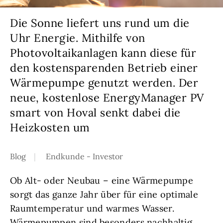
Die Sonne liefert uns rund um die
Uhr Energie. Mithilfe von
Photovoltaikanlagen kann diese für
den kostensparenden Betrieb einer
Wärmepumpe genutzt werden. Der
neue, kostenlose EnergyManager PV
smart von Hoval senkt dabei die
Heizkosten um
Blog
Endkunde - Investor
Ob Alt- oder Neubau – eine Wärmepumpe
sorgt das ganze Jahr über für eine optimale
Raumtemperatur und warmes Wasser.
Wärmepumpen sind besonders nachhaltig,