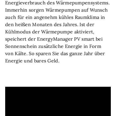
Energieverbrauch des Wärmepumpensystems.
Immerhin sorgen Wärmepumpen auf Wunsch
auch für ein angenehm kühles Raumklima in
den heißen Monaten des Jahres. Ist der
Kühlmodus der Wärmepumpe aktiviert,
speichert der EnergyManager PV smart bei
Sonnenschein zusätzliche Energie in Form
von Kälte. So sparen Sie das ganze Jahr über
Energie und bares Geld.