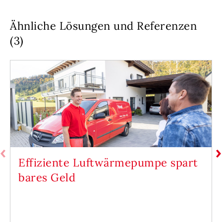
Ähnliche Lösungen und Referenzen
(3)
Effiziente Luftwärmepumpe spart
bares Geld