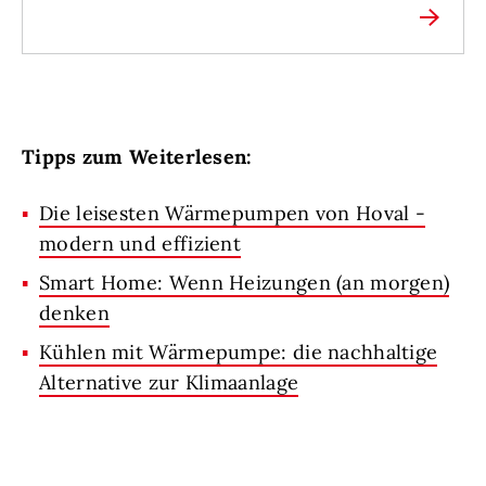
Tipps zum Weiterlesen:
Die leisesten Wärmepumpen von Hoval -
modern und effizient
Smart Home: Wenn Heizungen (an morgen)
denken
Kühlen mit Wärmepumpe: die nachhaltige
Alternative zur Klimaanlage