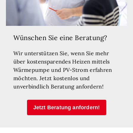
Wünschen Sie eine Beratung?
Wir unterstützen Sie, wenn Sie mehr
über kostensparendes Heizen mittels
Wärmepumpe und PV-Strom erfahren
möchten. Jetzt kostenlos und
unverbindlich Beratung anfordern!
Jetzt Beratung anfordern!