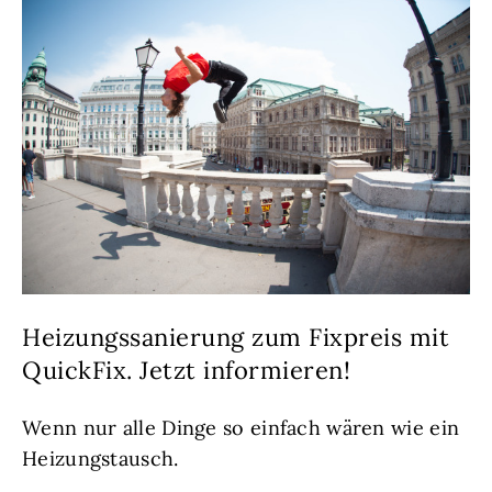
Heizungssanierung zum Fixpreis mit
QuickFix. Jetzt informieren!
Wenn nur alle Dinge so einfach wären wie ein
Heizungstausch.