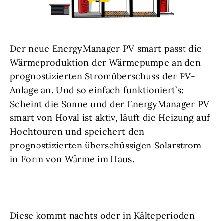
Der neue EnergyManager PV smart passt die
Wärmeproduktion der Wärmepumpe an den
prognostizierten Stromüberschuss der PV-
Anlage an. Und so einfach funktioniert’s:
Scheint die Sonne und der EnergyManager PV
smart von Hoval ist aktiv, läuft die Heizung auf
Hochtouren und speichert den
prognostizierten überschüssigen Solarstrom
in Form von Wärme im Haus.
Diese kommt nachts oder in Kälteperioden