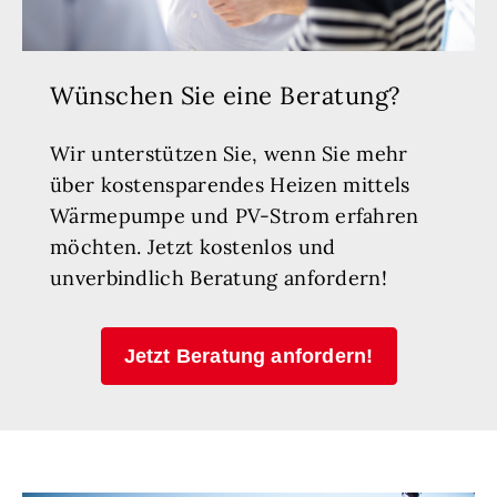
Wünschen Sie eine Beratung?
Wir unterstützen Sie, wenn Sie mehr
über kostensparendes Heizen mittels
Wärmepumpe und PV-Strom erfahren
möchten. Jetzt kostenlos und
unverbindlich Beratung anfordern!
Jetzt Beratung anfordern!