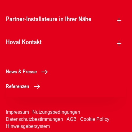
Partner-Installateure in Ihrer Nähe
Hoval Kontakt
News & Presse
Referenzen
Impressum
Nutzungsbedingungen
Datenschutzbestimmungen
AGB
Cookie Policy
Hinweisgebersystem