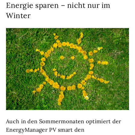
Energie sparen – nicht nur im
Winter
Auch in den Sommermonaten optimiert der
EnergyManager PV smart den