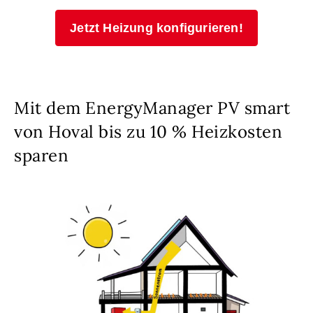
Jetzt Heizung konfigurieren!
Mit dem EnergyManager PV smart
von Hoval bis zu 10 % Heizkosten
sparen