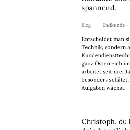
spannend.
Blog
Endkunde - 
Entscheidet man si
Technik, sondern a
Kundendiensttechn
ganz Österreich im
arbeitet seit drei 
besonders schätzt,
Aufgaben wächst.
Christoph, du 