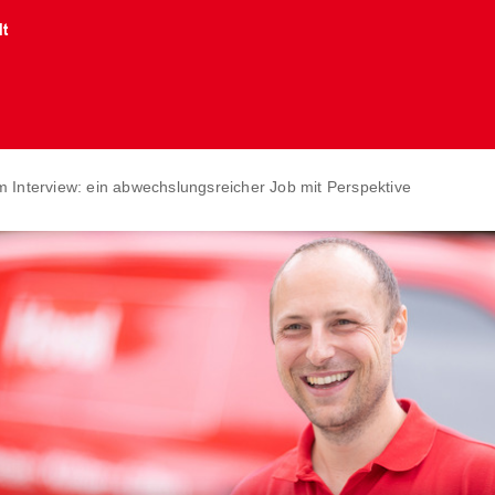
lt
 Interview: ein abwechslungsreicher Job mit Perspektive