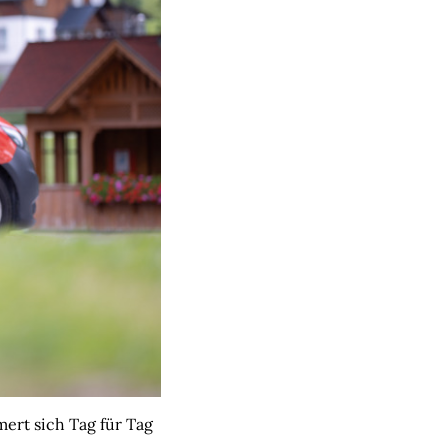
ert sich Tag für Tag