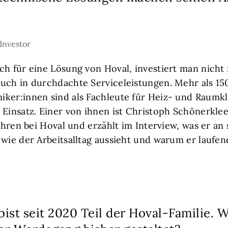
Investor
ch für eine Lösung von Hoval, investiert man nicht
uch in durchdachte Serviceleistungen. Mehr als 15
iker:innen sind als Fachleute für Heiz- und Raumk
 Einsatz. Einer von ihnen ist Christoph Schönerklee
Jahren bei Hoval und erzählt im Interview, was er an
 wie der Arbeitsalltag aussieht und warum er laufen
bist seit 2020 Teil der Hoval-Familie. W