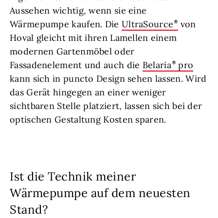
Aussehen wichtig, wenn sie eine
Wärmepumpe kaufen. Die
UltraSource
von
Hoval gleicht mit ihren Lamellen einem
modernen Gartenmöbel oder
Fassadenelement und auch die
Belaria
pro
kann sich in puncto Design sehen lassen. Wird
das Gerät hingegen an einer weniger
sichtbaren Stelle platziert, lassen sich bei der
optischen Gestaltung Kosten sparen.
Ist die Technik meiner
Wärmepumpe auf dem neuesten
Stand?