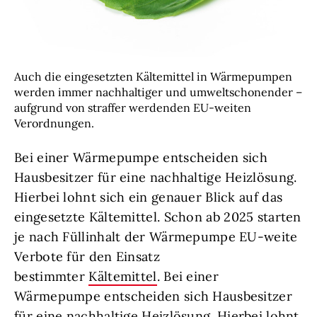
Auch die eingesetzten Kältemittel in Wärmepumpen
werden immer nachhaltiger und umweltschonender –
aufgrund von straffer werdenden EU-weiten
Verordnungen.
Bei einer Wärmepumpe entscheiden sich
Hausbesitzer für eine nachhaltige Heizlösung.
Hierbei lohnt sich ein genauer Blick auf das
eingesetzte Kältemittel. Schon ab 2025 starten
je nach Füllinhalt der Wärmepumpe EU-weite
Verbote für den Einsatz
bestimmter
Kältemittel
. Bei einer
Wärmepumpe entscheiden sich Hausbesitzer
für eine nachhaltige Heizlösung. Hierbei lohnt