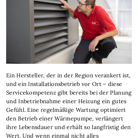
Ein Hersteller, der in der Region verankert ist,
und ein Installationsbetrieb vor Ort – diese
Servicekompetenz gibt bereits bei der Planung
und Inbetriebnahme einer Heizung ein gutes
Gefühl. Eine regelmäßige Wartung optimiert
den Betrieb einer Wärmepumpe, verlängert
ihre Lebensdauer und erhält so langfristig den
Wert. Und wenn einmal nicht alles