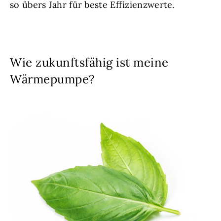
so übers Jahr für beste Effizienzwerte.
Wie zukunftsfähig ist meine
Wärmepumpe?