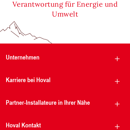
Verantwortung für Energie und
Umwelt
Unternehmen
Karriere bei Hoval
Partner-Installateure in Ihrer Nähe
Hoval Kontakt