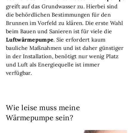
greift auf das Grundwasser zu. Hierbei sind
die behördlichen Bestimmungen für den
Brunnen im Vorfeld zu klären. Die erste Wahl
beim Bauen und Sanieren ist für viele die
Luftwärmepumpe
. Sie erfordert kaum
bauliche Maßnahmen und ist daher günstiger
in der Installation, benötigt nur wenig Platz
und Luft als Energiequelle ist immer
verfügbar.
Wie leise muss meine
Wärmepumpe sein?