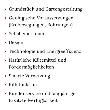
Grundstück und Gartengestaltung
Geologische Voraussetzungen
(Erdbewegungen, Bohrungen)
Schallemissionen
Design
Technologie und Energieeffizienz
Natürliche Kältemittel und
Fördermöglichkeiten
Smarte Vernetzung
Kühlfunktion
Kundenservice und langjährige
Ersatzteilverfügbarkeit