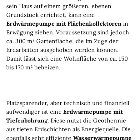
sein Haus auf einem größeren, ebenen
Grundstück errichtet, kann eine
Erdwärmepumpe mit Flächenkollektoren
in
Erwägung ziehen. Voraussetzung sind jedoch
ca. 300 m² Gartenfläche, die im Zuge der
Erdarbeiten ausgehoben werden können.
Damit lässt sich eine Wohnfläche von ca. 150
bis 170 m² beheizen.
Platzsparender, aber technisch und finanziell
aufwendiger ist eine
Erdwärmepumpe mit
Tiefenbohrun
g. Diese nutzt die Geothermie
aus tiefen Erdschichten als Energiequelle. Die
ebenfalls sehr effiziente
Wasserwärmepumpe