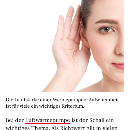
Die Lauftstärke einer Wärmepumpen-Außeneinheit
ist für viele ein wichtiges Kriterium.
Bei der
Luftwärmepumpe
ist der Schall ein
wichtiges Thema. Als Richtwert gilt in vielen