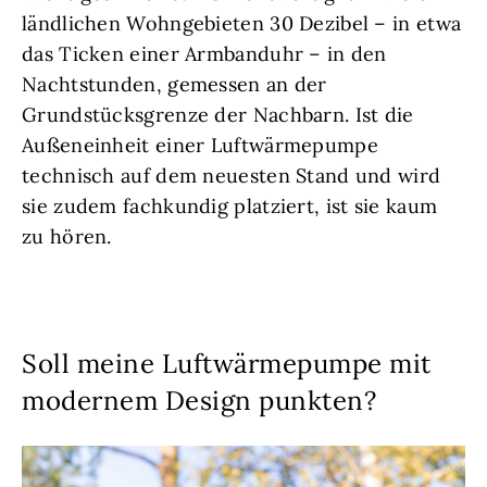
ländlichen Wohngebieten 30 Dezibel – in etwa
das Ticken einer Armbanduhr – in den
Nachtstunden, gemessen an der
Grundstücksgrenze der Nachbarn. Ist die
Außeneinheit einer Luftwärmepumpe
technisch auf dem neuesten Stand und wird
sie zudem fachkundig platziert, ist sie kaum
zu hören.
Soll meine Luftwärmepumpe mit
modernem Design punkten?