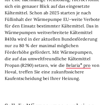
sich ein genauer Blick auf das eingesetzte
Kältemittel. Schon ab 2025 starten je nach
Füllinhalt der Wärmepumpe EU-weite Verbote
für den Einsatz bestimmter Kältemittel. Das in
Wärmepumpen weitverbreitete Kältemittel
R410a wird in der aktuellen Bundesförderung
nur zu 80 % der maximal möglichen
Förderhöhe gefördert. Mit Wärmepumpen,
die auf das umweltfreundliche Kältemittel
Propan (R290) setzen, wie die
Belaria
pro
von
Hoval, treffen Sie eine zukunftssichere
Kaufentscheidung bei Ihrer Heizung.