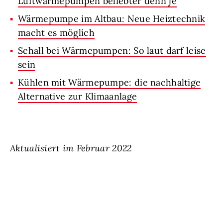
Luftwärmepumpen beliebter denn je
Wärmepumpe im Altbau: Neue Heiztechnik
macht es möglich
Schall bei Wärmepumpen: So laut darf leise
sein
Kühlen mit Wärmepumpe: die nachhaltige
Alternative zur Klimaanlage
Aktualisiert im Februar 2022