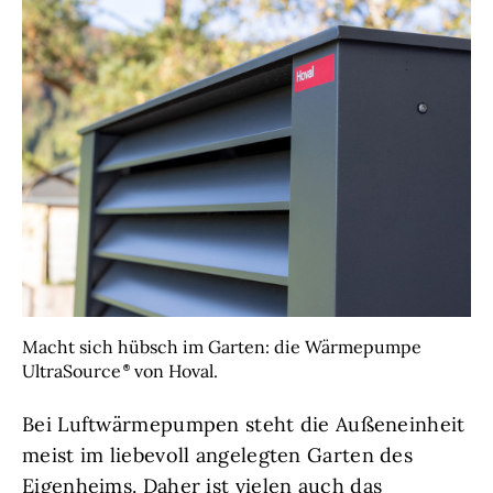
Macht sich hübsch im Garten: die Wärmepumpe
UltraSource
von Hoval.
Bei Luftwärmepumpen steht die Außeneinheit
meist im liebevoll angelegten Garten des
Eigenheims. Daher ist vielen auch das