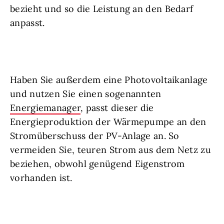
bezieht und so die Leistung an den Bedarf
anpasst.
Haben Sie außerdem eine Photovoltaikanlage
und nutzen Sie einen sogenannten
Energiemanager
, passt dieser die
Energieproduktion der Wärmepumpe an den
Stromüberschuss der PV-Anlage an. So
vermeiden Sie, teuren Strom aus dem Netz zu
beziehen, obwohl genügend Eigenstrom
vorhanden ist.