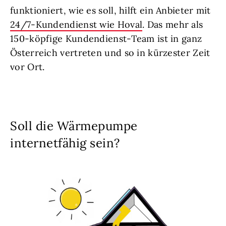
funktioniert, wie es soll, hilft ein Anbieter mit
24/7-Kundendienst wie Hoval
. Das mehr als
150-köpfige Kundendienst-Team ist in ganz
Österreich vertreten und so in kürzester Zeit
vor Ort.
Soll die Wärmepumpe
internetfähig sein?