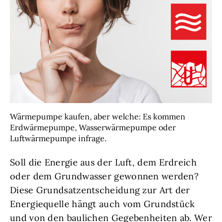
Wärmepumpe kaufen, aber welche: Es kommen
Erdwärmepumpe, Wasserwärmepumpe oder
Luftwärmepumpe infrage.
Soll die Energie aus der Luft, dem Erdreich
oder dem Grundwasser gewonnen werden?
Diese Grundsatzentscheidung zur Art der
Energiequelle hängt auch vom Grundstück
und von den baulichen Gegebenheiten ab. Wer