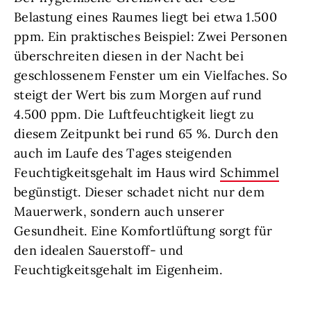
Belastung eines Raumes liegt bei etwa 1.500
ppm. Ein praktisches Beispiel: Zwei Personen
überschreiten diesen in der Nacht bei
geschlossenem Fenster um ein Vielfaches. So
steigt der Wert bis zum Morgen auf rund
4.500 ppm. Die Luftfeuchtigkeit liegt zu
diesem Zeitpunkt bei rund 65 %. Durch den
auch im Laufe des Tages steigenden
Feuchtigkeitsgehalt im Haus wird
Schimmel
begünstigt. Dieser schadet nicht nur dem
Mauerwerk, sondern auch unserer
Gesundheit. Eine Komfortlüftung sorgt für
den idealen Sauerstoff- und
Feuchtigkeitsgehalt im Eigenheim.