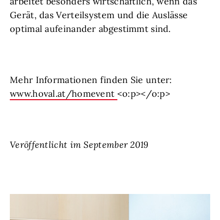
arbeitet besonders wirtschaftlich, wenn das
Gerät, das Verteilsystem und die Auslässe
optimal aufeinander abgestimmt sind.
Mehr Informationen finden Sie unter:
www.hoval.at/homevent
<o:p></o:p>
Veröffentlicht im September 2019