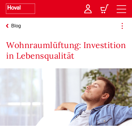
Blog
Wohnraumlüftung: Investition
in Lebensqualität