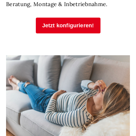
Beratung, Montage & Inbetriebnahme.
Jetzt konfigurieren!