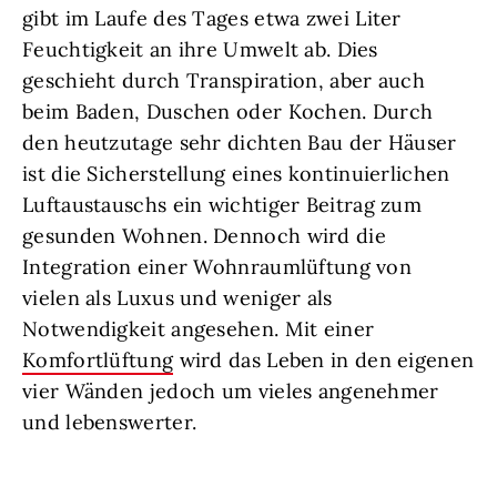
gibt im Laufe des Tages etwa zwei Liter
Feuchtigkeit an ihre Umwelt ab. Dies
geschieht durch Transpiration, aber auch
beim Baden, Duschen oder Kochen. Durch
den heutzutage sehr dichten Bau der Häuser
ist die Sicherstellung eines kontinuierlichen
Luftaustauschs ein wichtiger Beitrag zum
gesunden Wohnen. Dennoch wird die
Integration einer Wohnraumlüftung von
vielen als Luxus und weniger als
Notwendigkeit angesehen. Mit einer
Komfortlüftung
wird das Leben in den eigenen
vier Wänden jedoch um vieles angenehmer
und lebenswerter.