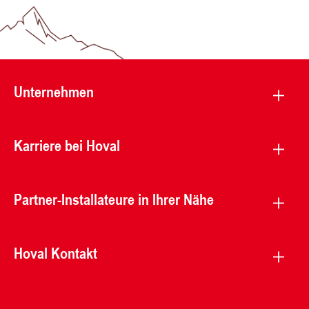
Unternehmen
Karriere bei Hoval
Partner-Installateure in Ihrer Nähe
Hoval Kontakt