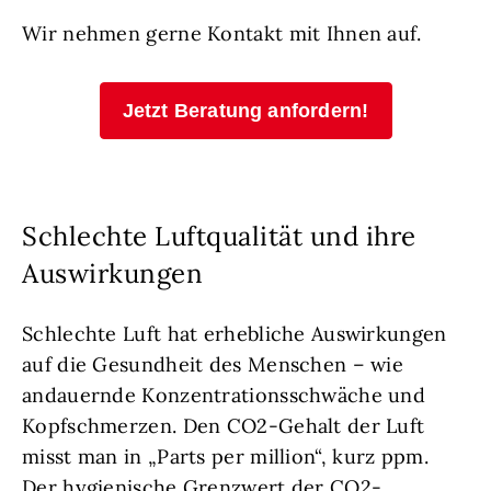
Wir nehmen gerne Kontakt mit Ihnen auf.
Jetzt Beratung anfordern!
Schlechte Luftqualität und ihre
Auswirkungen
Schlechte Luft hat erhebliche Auswirkungen
auf die Gesundheit des Menschen – wie
andauernde Konzentrationsschwäche und
Kopfschmerzen. Den CO2-Gehalt der Luft
misst man in „Parts per million“, kurz ppm.
Der hygienische Grenzwert der CO2-