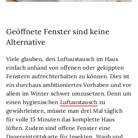
Geöffnete Fenster sind keine
Alternative
Viele glauben, den Luftaustausch im Haus
einfach anhand von offenen oder gekippten
Fenstern aufrechterhalten zu können. Dies ist
ein durchaus ambitioniertes Vorhaben und vor
allem im Winter schwer umzusetzen. Denn um
einen hygienischen
Luftaustausch
zu
gewährleisten, müsste man drei Mal täglich
für volle 15 Minuten das komplette Haus
lüften. Zudem sind offene Fenster eine
Dauereintrittskarte für Insekten, Staub und