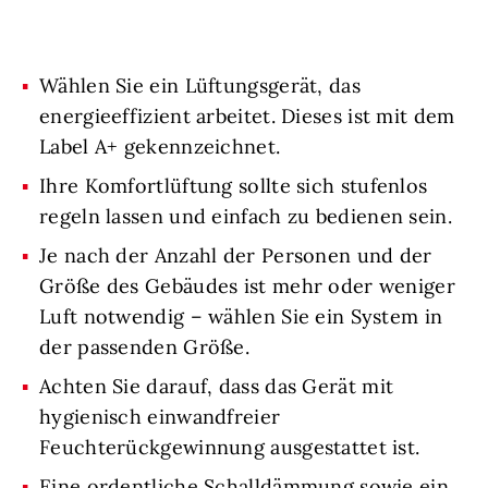
Wählen Sie ein Lüftungsgerät, das
energieeffizient arbeitet. Dieses ist mit dem
Label A+ gekennzeichnet.
Ihre Komfortlüftung sollte sich stufenlos
regeln lassen und einfach zu bedienen sein.
Je nach der Anzahl der Personen und der
Größe des Gebäudes ist mehr oder weniger
Luft notwendig – wählen Sie ein System in
der passenden Größe.
Achten Sie darauf, dass das Gerät mit
hygienisch einwandfreier
Feuchterückgewinnung ausgestattet ist.
Eine ordentliche Schalldämmung sowie ein