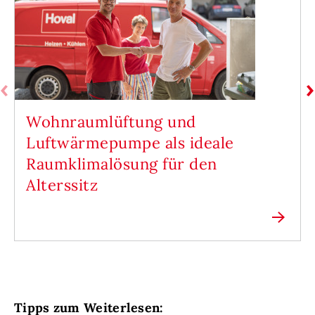
Wohnraumlüftung und
Luftwärmepumpe als ideale
Raumklimalösung für den
Alterssitz
Tipps zum Weiterlesen: