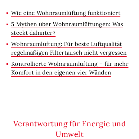
Wie eine Wohnraumlüftung funktioniert
5 Mythen über Wohnraumlüftungen: Was
steckt dahinter?
Wohnraumlüftung: Für beste Luftqualität
regelmäßigen Filtertausch nicht vergessen
Kontrollierte Wohnraumlüftung – für mehr
Komfort in den eigenen vier Wänden
Verantwortung für Energie und
Umwelt