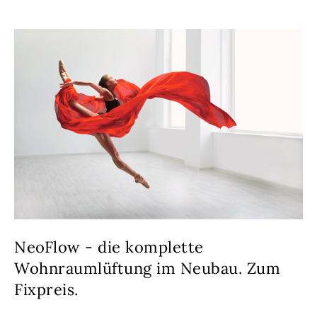
NeoFlow - die komplette
Wohnraumlüftung im Neubau. Zum
Fixpreis.