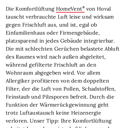
Die Komfortlüftung
HomeVent
von Hoval
tauscht verbrauchte Luft leise und wirksam
gegen Frischluft aus, und ist, egal ob
Einfamilienhaus oder Firmengebäude,
platzsparend in jedes Gebäude integrierbar.
Die mit schlechten Gerüchen belastete Abluft
des Raumes wird nach außen abgeleitet,
während gefilterte Frischluft an den
Wohnraum abgegeben wird. Vor allem
Allergiker profitieren von dem doppelten
Filter, der die Luft von Pollen, Schadstoffen,
Feinstaub und Pilzsporen befreit. Durch die
Funktion der Wärmerückgewinnung geht
trotz Luftaustausch keine Heizenergie
verloren. Unser Tipp: Ihre Komfortlüftung