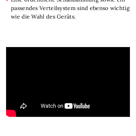
passendes Verteilsystem sind ebenso wichtig
wie die Wahl des Geräts.