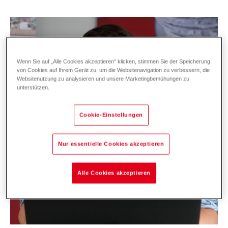
Wenn Sie auf „Alle Cookies akzeptieren“ klicken, stimmen Sie der Speicherung
von Cookies auf Ihrem Gerät zu, um die Websitenavigation zu verbessern, die
Websitenutzung zu analysieren und unsere Marketingbemühungen zu
unterstützen.
Cookie-Einstellungen
Nur essentielle Cookies akzeptieren
Alle Cookies akzeptieren