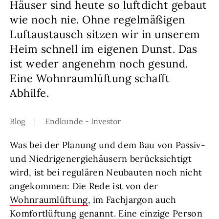
Häuser sind heute so luftdicht gebaut
wie noch nie. Ohne regelmäßigen
Luftaustausch sitzen wir in unserem
Heim schnell im eigenen Dunst. Das
ist weder angenehm noch gesund.
Eine Wohnraumlüftung schafft
Abhilfe.
Blog
Endkunde - Investor
Was bei der Planung und dem Bau von Passiv-
und Niedrigenergiehäusern berücksichtigt
wird, ist bei regulären Neubauten noch nicht
angekommen: Die Rede ist von der
Wohnraumlüftung
, im Fachjargon auch
Komfortlüftung genannt. Eine einzige Person