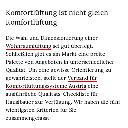
Komfortlüftung ist nicht gleich
Komfortlüftung
Die Wahl und Dimensionierung einer
Wohnraumlüftung
sei gut überlegt.
Schließlich gibt es am Markt eine breite
Palette von Angeboten in unterschiedlicher
Qualität. Um eine gewisse Orientierung zu
gewährleisten, stellt der
Verband für
Komfortlüftungssysteme Austria
eine
ausführliche Qualitäts-Checkliste für
Häuslbauer zur Verfügung. Wir haben die fünf
wichtigsten Kriterien für Sie
zusammengefasst: