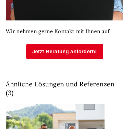
Wir nehmen gerne Kontakt mit Ihnen auf.
Jetzt Beratung anfordern!
Ähnliche Lösungen und Referenzen
(3)