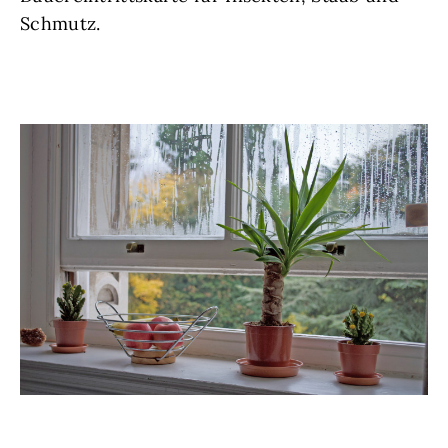
Schmutz.