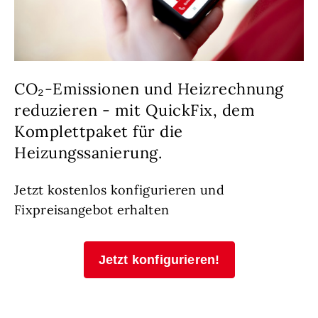
CO₂-Emissionen und Heizrechnung
reduzieren - mit QuickFix, dem
Komplettpaket für die
Heizungssanierung.
Jetzt kostenlos konfigurieren und
Fixpreisangebot erhalten
Jetzt konfigurieren!