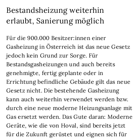
Bestandsheizung weiterhin
erlaubt, Sanierung möglich
Für die 900.000 Besitzer:innen einer
Gasheizung in Österreich ist das neue Gesetz
jedoch kein Grund zur Sorge. Für
Bestandsgasheizungen und auch bereits
genehmigte, fertig geplante oder in
Errichtung befindliche Gebäude gilt das neue
Gesetz nicht. Die bestehende Gasheizung
kann auch weiterhin verwendet werden bzw.
durch eine neue moderne Heizungsanlage mit
Gas ersetzt werden. Das Gute daran: Moderne
Geräte, wie die von Hoval, sind bereits jetzt
für die Zukunft gerüstet und eignen sich für