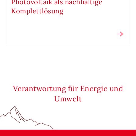
Photovoltaik als nachhaltige
Komplettlösung
Verantwortung für Energie und
Umwelt