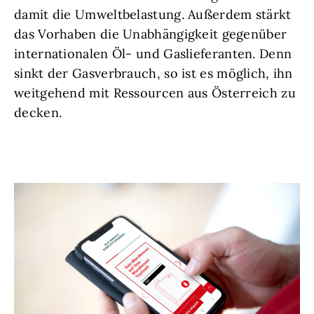
damit die Umweltbelastung. Außerdem stärkt
das Vorhaben die Unabhängigkeit gegenüber
internationalen Öl- und Gaslieferanten. Denn
sinkt der Gasverbrauch, so ist es möglich, ihn
weitgehend mit Ressourcen aus Österreich zu
decken.