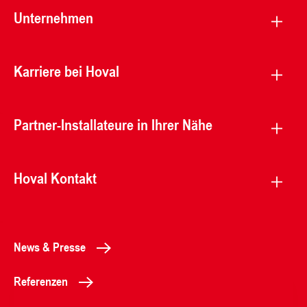
Unternehmen
Karriere bei Hoval
Partner-Installateure in Ihrer Nähe
Hoval Kontakt
News & Presse
Referenzen