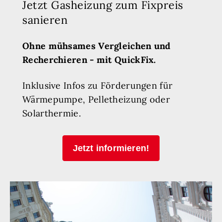
Jetzt Gasheizung zum Fixpreis
sanieren
Ohne mühsames Vergleichen und
Recherchieren - mit QuickFix.
Inklusive Infos zu Förderungen für
Wärmepumpe, Pelletheizung oder
Solarthermie.
Jetzt informieren!