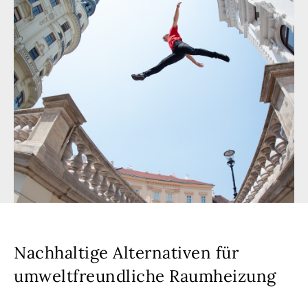
Nachhaltige Alternativen für
umweltfreundliche Raumheizung