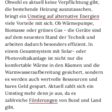
Obwohl es aktuell keine Verpflichtung gibt,
die bestehende Heizung auszutauschen,
bringt ein
Umstieg auf alternative Energien
viele Vorteile mit sich. Ob Wärmepumpe,
Biomasse oder grünes Gas – die Geräte sind
auf dem neuesten Stand der Technik und
arbeiten dadurch besonders effizient. In
einem Gesamtsystem mit Solar- oder
Photovoltaikanlage ist nicht nur die
komfortable Wärme in den Räumen und die
Warmwasseraufbereitung gesichert, sondern
es werden auch wertvolle Ressourcen und
bares Geld gespart. Aktuell zahlt sich ein
Umstieg mehr denn je aus, da es
zahlreiche
Förderungen
von Bund und Land
gibt.