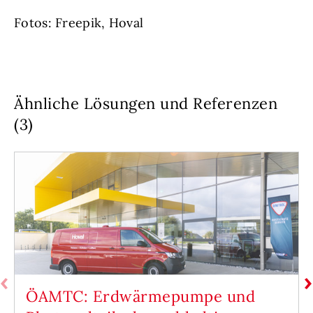
Fotos: Freepik, Hoval
Ähnliche Lösungen und Referenzen
(3)
ÖAMTC: Erdwärmepumpe und