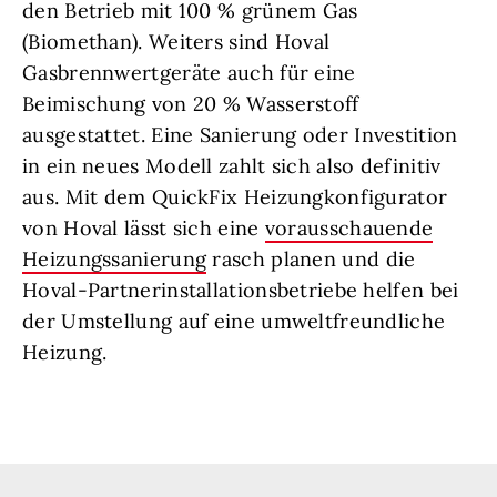
den Betrieb mit 100 % grünem Gas
(Biomethan). Weiters sind Hoval
Gasbrennwertgeräte auch für eine
Beimischung von 20 % Wasserstoff
ausgestattet. Eine Sanierung oder Investition
in ein neues Modell zahlt sich also definitiv
aus. Mit dem QuickFix Heizungkonfigurator
von Hoval lässt sich eine
vorausschauende
Heizungssanierung
rasch planen und die
Hoval-Partnerinstallationsbetriebe helfen bei
der Umstellung auf eine umweltfreundliche
Heizung.