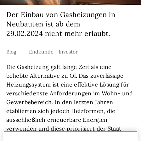
Der Einbau von Gasheizungen in
Neubauten ist ab dem
29.02.2024 nicht mehr erlaubt.
Blog
Endkunde - Investor
Die Gasheizung galt lange Zeit als eine
beliebte Alternative zu Öl. Das zuverlässige
Heizungssystem ist eine effektive Lösung für
verschiedenste Anforderungen im Wohn- und
Gewerbebereich. In den letzten Jahren
etablierten sich jedoch Heizformen, die
ausschließlich erneuerbare Energien
verwenden und diese priorisiert der Staat
Österreich nun mit dem Erneuerbaren-