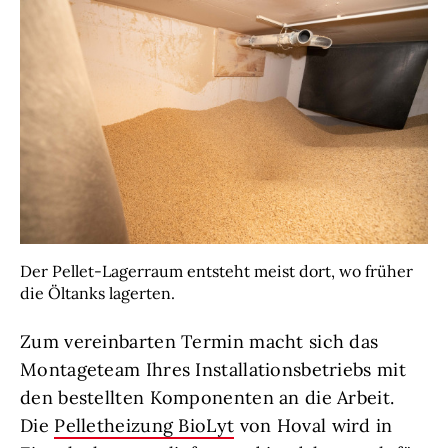
Der Pellet-Lagerraum entsteht meist dort, wo früher
die Öltanks lagerten.
Zum vereinbarten Termin macht sich das
Montageteam Ihres Installationsbetriebs mit
den bestellten Komponenten an die Arbeit.
Die
Pelletheizung BioLyt
von Hoval wird in