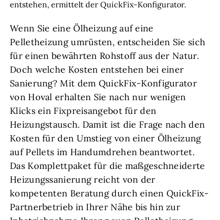
entstehen, ermittelt der QuickFix-Konfigurator.
Wenn Sie eine Ölheizung auf eine
Pelletheizung umrüsten, entscheiden Sie sich
für einen bewährten Rohstoff aus der Natur.
Doch welche Kosten entstehen bei einer
Sanierung? Mit dem QuickFix-Konfigurator
von Hoval erhalten Sie nach nur wenigen
Klicks ein Fixpreisangebot für den
Heizungstausch. Damit ist die Frage nach den
Kosten für den Umstieg von einer Ölheizung
auf Pellets im Handumdrehen beantwortet.
Das Komplettpaket für die maßgeschneiderte
Heizungssanierung reicht von der
kompetenten Beratung durch einen QuickFix-
Partnerbetrieb in Ihrer Nähe bis hin zur