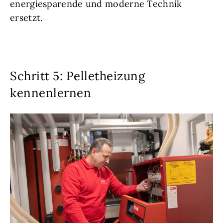
energiesparende und moderne Technik
ersetzt.
Schritt 5: Pelletheizung
kennenlernen