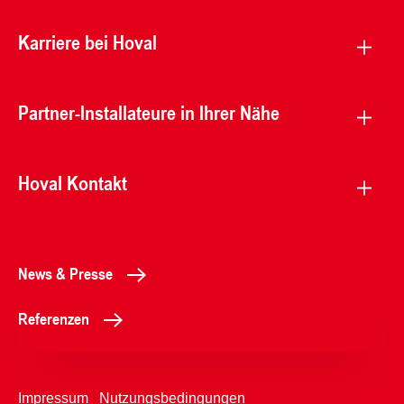
Karriere bei Hoval
Partner-Installateure in Ihrer Nähe
Hoval Kontakt
News & Presse
Referenzen
Impressum
Nutzungsbedingungen