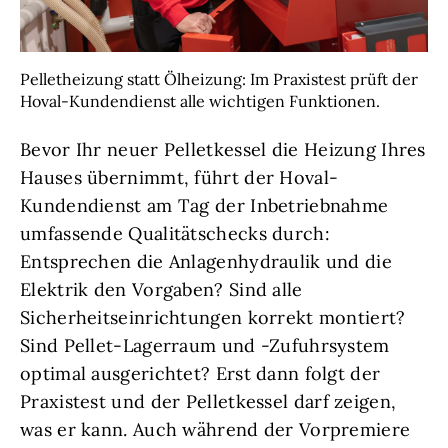
Pelletheizung statt Ölheizung: Im Praxistest prüft der
Hoval-Kundendienst alle wichtigen Funktionen.
Bevor Ihr neuer Pelletkessel die Heizung Ihres
Hauses übernimmt, führt der Hoval-
Kundendienst am Tag der Inbetriebnahme
umfassende Qualitätschecks durch:
Entsprechen die Anlagenhydraulik und die
Elektrik den Vorgaben? Sind alle
Sicherheitseinrichtungen korrekt montiert?
Sind Pellet-Lagerraum und -Zufuhrsystem
optimal ausgerichtet? Erst dann folgt der
Praxistest und der Pelletkessel darf zeigen,
was er kann. Auch während der Vorpremiere