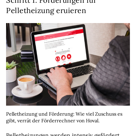
Schritt 1: Förderungen für
Pelletheizung eruieren
Pelletheizung und Förderung: Wie viel Zuschuss es
gibt, verrät der Förderrechner von Hoval.
Pelletheizungen werden intensiv gefördert,