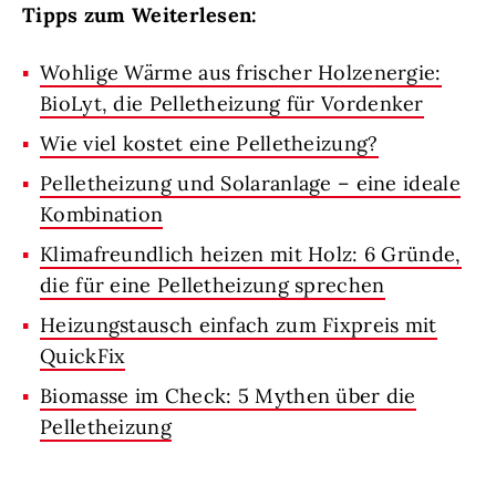
Tipps zum Weiterlesen:
Wohlige Wärme aus frischer Holzenergie:
BioLyt, die Pelletheizung für Vordenker
Wie viel kostet eine Pelletheizung?
Pelletheizung und Solaranlage – eine ideale
Kombination
Klimafreundlich heizen mit Holz: 6 Gründe,
die für eine Pelletheizung sprechen
Heizungstausch einfach zum Fixpreis mit
QuickFix
Biomasse im Check: 5 Mythen über die
Pelletheizung