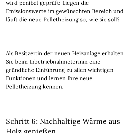
wird penibel geprüft: Liegen die
Emissionswerte im gewünschten Bereich und
läuft die neue Pelletheizung so, wie sie soll?
Als Besitzer:in der neuen Heizanlage erhalten
Sie beim Inbetriebnahmetermin eine
gründliche Einführung zu allen wichtigen
Funktionen und lernen Ihre neue
Pelletheizung kennen.
Schritt 6: Nachhaltige Wärme aus
Holz genießen