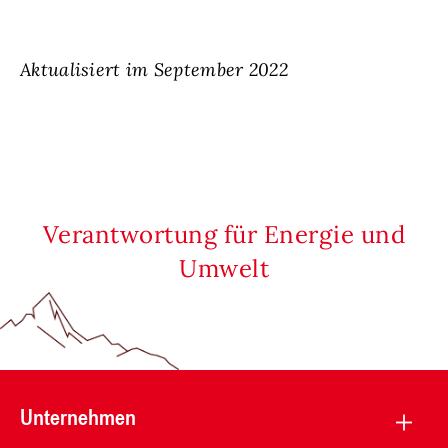
Aktualisiert im September 2022
Verantwortung für Energie und
Umwelt
Unternehmen