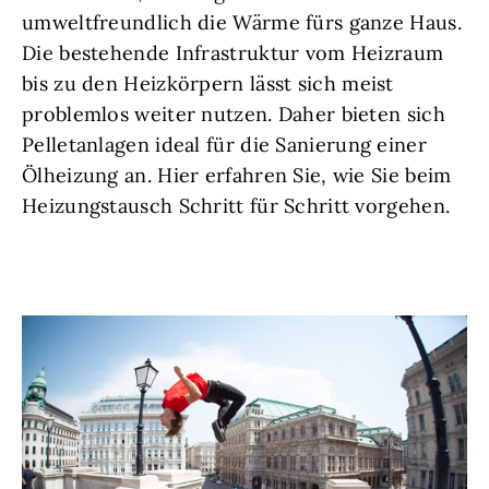
umweltfreundlich die Wärme fürs ganze Haus.
Die bestehende Infrastruktur vom Heizraum
bis zu den Heizkörpern lässt sich meist
problemlos weiter nutzen. Daher bieten sich
Pelletanlagen ideal für die Sanierung einer
Ölheizung an. Hier erfahren Sie, wie Sie beim
Heizungstausch Schritt für Schritt vorgehen.