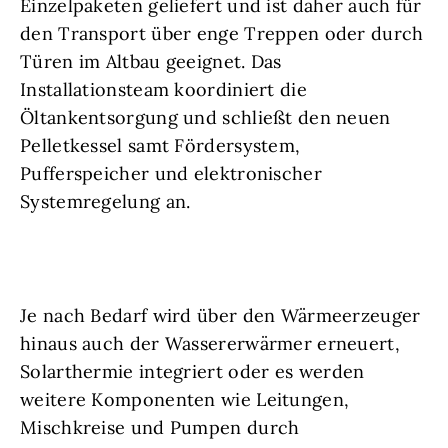
Einzelpaketen geliefert und ist daher auch für
den Transport über enge Treppen oder durch
Türen im Altbau geeignet. Das
Installationsteam koordiniert die
Öltankentsorgung und schließt den neuen
Pelletkessel samt Fördersystem,
Pufferspeicher und elektronischer
Systemregelung an.
Je nach Bedarf wird über den Wärmeerzeuger
hinaus auch der Wassererwärmer erneuert,
Solarthermie integriert oder es werden
weitere Komponenten wie Leitungen,
Mischkreise und Pumpen durch