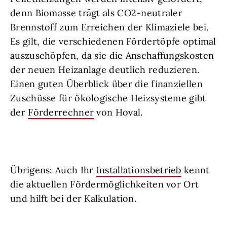
denn Biomasse trägt als CO2-neutraler
Brennstoff zum Erreichen der Klimaziele bei.
Es gilt, die verschiedenen Fördertöpfe optimal
auszuschöpfen, da sie die Anschaffungskosten
der neuen Heizanlage deutlich reduzieren.
Einen guten Überblick über die finanziellen
Zuschüsse für ökologische Heizsysteme gibt
der
Förderrechner
von Hoval.
Übrigens: Auch Ihr
Installationsbetrieb
kennt
die aktuellen Fördermöglichkeiten vor Ort
und hilft bei der Kalkulation.