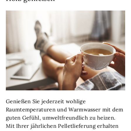
Genießen Sie jederzeit wohlige
Raumtemperaturen und Warmwasser mit dem
guten Gefühl, umweltfreundlich zu heizen.
Mit Ihrer jährlichen Pelletlieferung erhalten