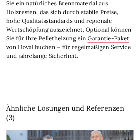
Sie ein natürliches Brennmaterial aus
Holzresten, das sich durch stabile Preise,
hohe Qualitätsstandards und regionale
Wertschöpfung auszeichnet. Optional können
Sie für Ihre Pelletheizung ein
Garantie-Paket
von Hoval buchen – für regelmäßigen Service
und jahrelange Sicherheit.
Ähnliche Lösungen und Referenzen
(3)