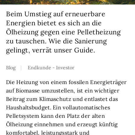
Beim Umstieg auf erneuerbare
Energien bietet es sich an die
Ölheizung gegen eine Pelletheizung
zu tauschen. Wie die Sanierung
gelingt, verrät unser Guide.
Blog
Endkunde - Investor
Die Heizung von einem fossilen Energieträger
auf Biomasse umzustellen, ist ein wichtiger
Beitrag zum Klimaschutz und entlastet das
Haushaltsbudget. Ein vollautomatisches
Pelletsystem kann den Platz der alten
Ölheizung einnehmen und erzeugt künftig
komfortabel, leistungsstark und