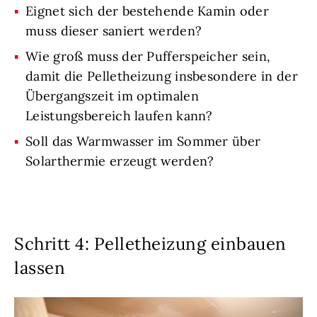
Eignet sich der bestehende Kamin oder
muss dieser saniert werden?
Wie groß muss der Pufferspeicher sein,
damit die Pelletheizung insbesondere in der
Übergangszeit im optimalen
Leistungsbereich laufen kann?
Soll das Warmwasser im Sommer über
Solarthermie erzeugt werden?
Schritt 4: Pelletheizung einbauen
lassen