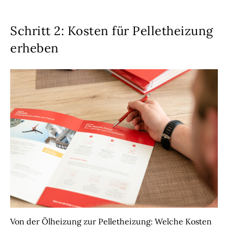
Schritt 2: Kosten für Pelletheizung
erheben
Von der Ölheizung zur Pelletheizung: Welche Kosten