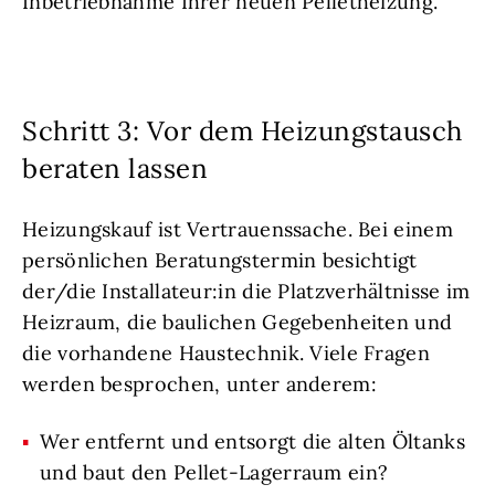
Inbetriebnahme Ihrer neuen Pelletheizung.
Schritt 3: Vor dem Heizungstausch
beraten lassen
Heizungskauf ist Vertrauenssache. Bei einem
persönlichen Beratungstermin besichtigt
der/die Installateur:in die Platzverhältnisse im
Heizraum, die baulichen Gegebenheiten und
die vorhandene Haustechnik. Viele Fragen
werden besprochen, unter anderem:
Wer entfernt und entsorgt die alten Öltanks
und baut den Pellet-Lagerraum ein?